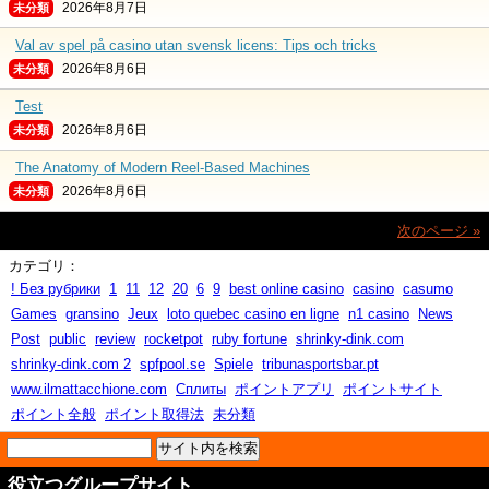
2026年8月7日
未分類
Val av spel på casino utan svensk licens: Tips och tricks
2026年8月6日
未分類
Test
2026年8月6日
未分類
The Anatomy of Modern Reel-Based Machines
2026年8月6日
未分類
次のページ »
カテゴリ：
! Без рубрики
1
11
12
20
6
9
best online casino
casino
casumo
Games
gransino
Jeux
loto quebec casino en ligne
n1 casino
News
Post
public
review
rocketpot
ruby fortune
shrinky-dink.com
shrinky-dink.com 2
spfpool.se
Spiele
tribunasportsbar.pt
www.ilmattacchione.com
Сплиты
ポイントアプリ
ポイントサイト
ポイント全般
ポイント取得法
未分類
役立つグループサイト